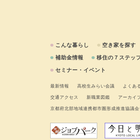
こんな暮らし
空き家を探す
補助金情報
移住の７ステッ
セミナー・イベント
最新情報
高校生みらい会議
よくあ
交通アクセス
新職業図鑑
アーカイ
京都府北部地域連携都市圏形成推進協議会