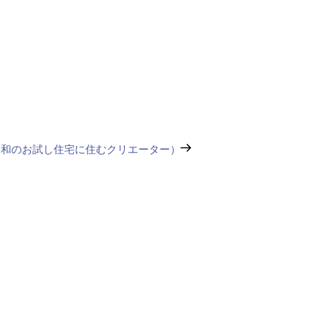
三和のお試し住宅に住むクリエーター）