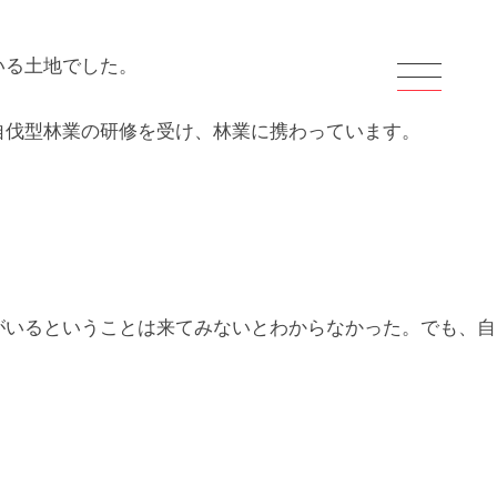
いる土地でした。
自伐型林業の研修を受け、林業に携わっています。
がいるということは来てみないとわからなかった。でも、自