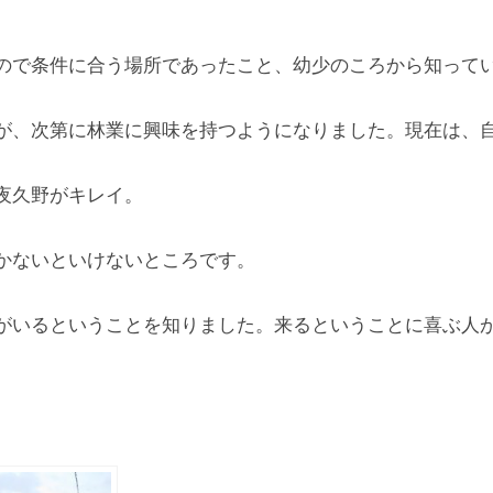
ので条件に合う場所であったこと、幼少のころから知って
が、次第に林業に興味を持つようになりました。現在は、
夜久野がキレイ。
かないといけないところです。
がいるということを知りました。来るということに喜ぶ人