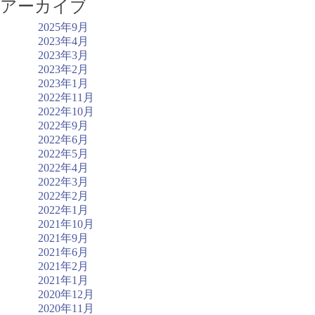
アーカイブ
2025年9月
2023年4月
2023年3月
2023年2月
2023年1月
2022年11月
2022年10月
2022年9月
2022年6月
2022年5月
2022年4月
2022年3月
2022年2月
2022年1月
2021年10月
2021年9月
2021年6月
2021年2月
2021年1月
2020年12月
2020年11月