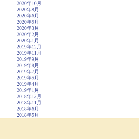
2020年10月
2020年8月
2020年6月
2020年5月
2020年3月
2020年2月
2020年1月
2019年12月
2019年11月
2019年9月
2019年8月
2019年7月
2019年5月
2019年4月
2019年1月
2018年12月
2018年11月
2018年6月
2018年5月