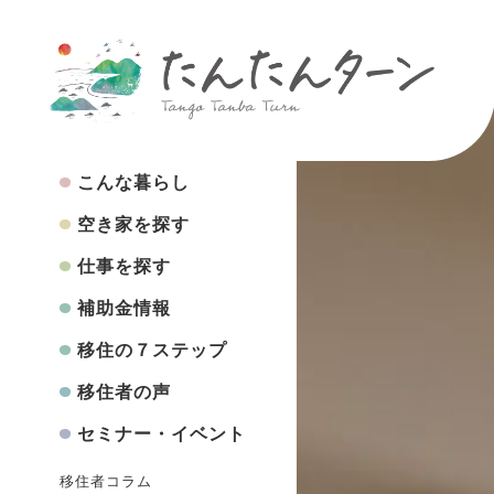
こんな暮らし
空き家を探す
仕事を探す
補助金情報
移住の７ステップ
移住者の声
セミナー・イベント
移住者コラム