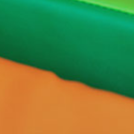
府北部での暮らし