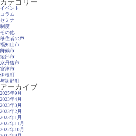
カテゴリー
イベント
コラム
セミナー
制度
その他
移住者の声
福知山市
舞鶴市
綾部市
京丹後市
宮津市
伊根町
与謝野町
アーカイブ
2025年9月
2023年4月
2023年3月
2023年2月
2023年1月
2022年11月
2022年10月
2022年9月