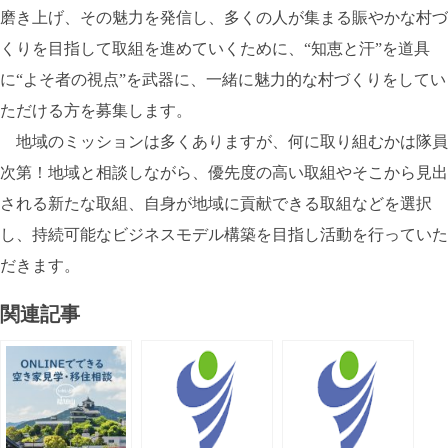
磨き上げ、その魅力を発信し、多くの人が集まる賑やかな村づ
くりを目指して取組を進めていくために、“知恵と汗”を道具
に“よそ者の視点”を武器に、一緒に魅力的な村づくりをしてい
ただける方を募集します。
地域のミッションは多くありますが、何に取り組むかは隊員
次第！地域と相談しながら、優先度の高い取組やそこから見出
される新たな取組、自身が地域に貢献できる取組などを選択
し、持続可能なビジネスモデル構築を目指し活動を行っていた
だきます。
関連記事