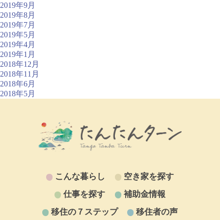
2019年9月
2019年8月
2019年7月
2019年5月
2019年4月
2019年1月
2018年12月
2018年11月
2018年6月
2018年5月
こんな暮らし
空き家を探す
仕事を探す
補助金情報
移住の７ステップ
移住者の声