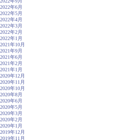
2022年9月
2022年6月
2022年5月
2022年4月
2022年3月
2022年2月
2022年1月
2021年10月
2021年9月
2021年6月
2021年2月
2021年1月
2020年12月
2020年11月
2020年10月
2020年8月
2020年6月
2020年5月
2020年3月
2020年2月
2020年1月
2019年12月
2019年11月