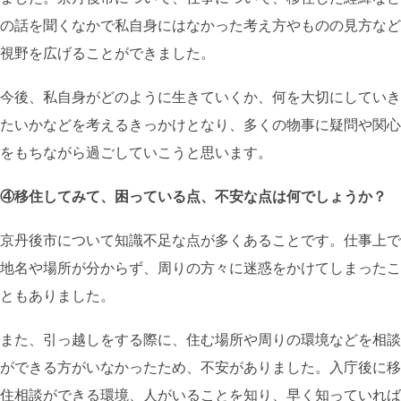
の話を聞くなかで私自身にはなかった考え方やものの見方など
視野を広げることができました。
今後、私自身がどのように生きていくか、何を大切にしていき
たいかなどを考えるきっかけとなり、多くの物事に疑問や関心
をもちながら過ごしていこうと思います。
④移住してみて、困っている点、不安な点は何でしょうか？
京丹後市について知識不足な点が多くあることです。仕事上で
地名や場所が分からず、周りの方々に迷惑をかけてしまったこ
ともありました。
また、引っ越しをする際に、住む場所や周りの環境などを相談
ができる方がいなかったため、不安がありました。入庁後に移
住相談ができる環境、人がいることを知り、早く知っていれば