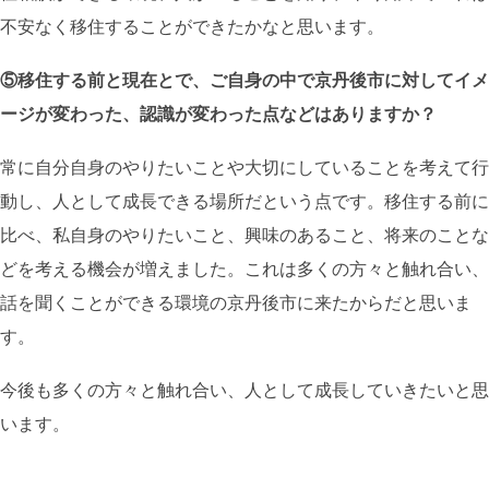
不安なく移住することができたかなと思います。
⑤移住する前と現在とで、ご自身の中で京丹後市に対してイメ
ージが変わった、認識が変わった点などはありますか？
常に自分自身のやりたいことや大切にしていることを考えて行
動し、人として成長できる場所だという点です。移住する前に
比べ、私自身のやりたいこと、興味のあること、将来のことな
どを考える機会が増えました。これは多くの方々と触れ合い、
話を聞くことができる環境の京丹後市に来たからだと思いま
す。
今後も多くの方々と触れ合い、人として成長していきたいと思
います。