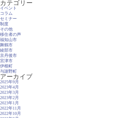
カテゴリー
イベント
コラム
セミナー
制度
その他
移住者の声
福知山市
舞鶴市
綾部市
京丹後市
宮津市
伊根町
与謝野町
アーカイブ
2025年9月
2023年4月
2023年3月
2023年2月
2023年1月
2022年11月
2022年10月