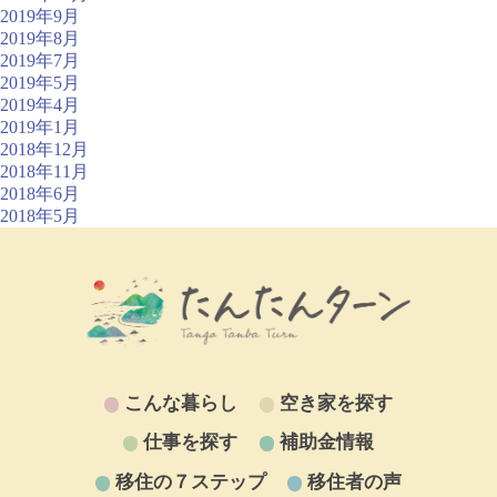
2019年9月
2019年8月
2019年7月
2019年5月
2019年4月
2019年1月
2018年12月
2018年11月
2018年6月
2018年5月
こんな暮らし
空き家を探す
仕事を探す
補助金情報
移住の７ステップ
移住者の声