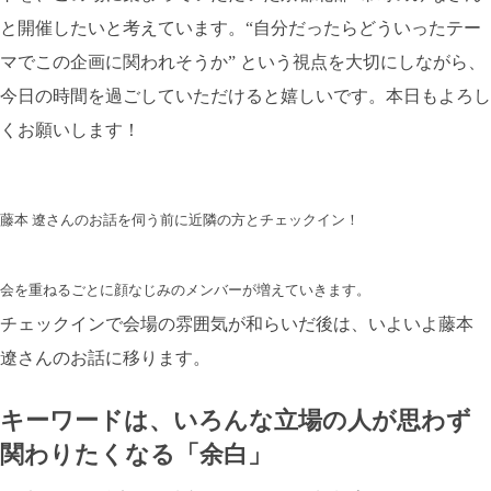
と開催したいと考えています。“自分だったらどういったテー
マでこの企画に関われそうか” という視点を大切にしながら、
今日の時間を過ごしていただけると嬉しいです。本日もよろし
くお願いします！
藤本 遼さんのお話を伺う前に近隣の方とチェックイン！
会を重ねるごとに顔なじみのメンバーが増えていきます。
チェックインで会場の雰囲気が和らいだ後は、いよいよ藤本
遼さんのお話に移ります。
キーワードは、いろんな立場の人が思わず
関わりたくなる「余白」