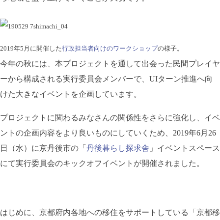
2019年5月に開催した
行政担当者向けのワークショップ
の様子。
今年の秋には、本プロジェクトを通して出会った民間プレイヤ
ーから構成される実行委員会メンバーで、UIターン推進へ向
けた大きなイベントを企画しています。
プロジェクトに関わるみなさんの関係性をさらに強化し、イベ
ントの企画内容をより良いものにしていくため、2019年6月26
日（水）に京丹後市の「
丹後暮らし探求舎
」イベントスペース
にて実行委員会のキックオフイベントが開催されました。
はじめに、京都府内各地への移住をサポートしている「京都移