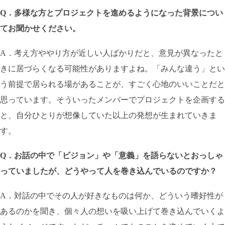
Q．多様な方とプロジェクトを進めるようになった背景につい
てお聞かせください。
A．考え方ややり方が近しい人ばかりだと、意見が異なったと
きに居づらくなる可能性がありますよね。「みんな違う」とい
う前提で居られる場があることが、すごく心地のいいことだと
思っています。そういったメンバーでプロジェクトを企画する
と、自分ひとりが想像していた以上の発想が生まれていきま
す。
Q．お話の中で「ビジョン」や「意義」を語らないとおっしゃ
っていましたが、どうやって人を巻き込んでいるのですか？
A．対話の中でその人が好きなものは何か、どういう嗜好性が
あるのかを聞き、個々人の想いを吸い上げて巻き込んでいくよ