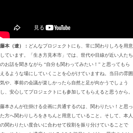
藤本（遼）：
どんなプロジェクトにも、常に関わりしろを用意
しています。「生き方見本市」では、世代や目線が近い人たち
のお話を聞きながら “自分も関わってみたい！” と思ってもら
えるような場にしていくことを心がけていますね。当日の雰囲
気や、事前の会議が楽しかったら自然と足が向かうでしょう
し、安心してプロジェクトにも参加してもらえると思うから。
藤本さんが仕掛ける企画に共通するのは、関わりたい！と思っ
た方へ関わりしろをきちんと用意していること。そして、本人
の関わりたい度合いに合わせて役割を振り分けていることで