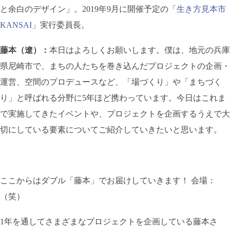
と余白のデザイン」。2019年9月に開催予定の「
生き方見本市
KANSAI
」実行委員長。
藤本（遼）：
本日はよろしくお願いします。僕は、地元の兵庫
県尼崎市で、まちの人たちを巻き込んだプロジェクトの企画・
運営、空間のプロデュースなど、「場づくり」や「まちづく
り」と呼ばれる分野に5年ほど携わっています。今日はこれま
で実施してきたイベントや、プロジェクトを企画するうえで大
切にしている要素についてご紹介していきたいと思います。
ここからはダブル「藤本」でお届けしていきます！ 会場：
（笑）
1年を通してさまざまなプロジェクトを企画している藤本さ