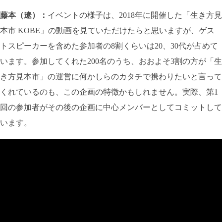
藤本（遼）：
イベントの様子は、2018年に開催した「生き方見
本市 KOBE」の動画を見ていただけたらと思いますが、ゲス
トスピーカーを含めた参加者の8割くらいは20、30代が占めて
います。参加してくれた200名のうち、おおよそ3割の方が「生
き方見本市」の運営に何かしらのカタチで携わりたいと言って
くれているのも、この企画の特徴かもしれません。実際、第1
回の参加者がその後の企画に中心メンバーとしてコミットして
います。