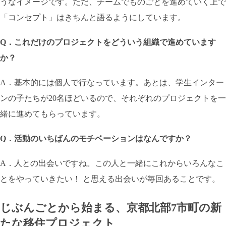
うなイメージです。ただ、チームでものごとを進めていく上で
「コンセプト」はきちんと語るようにしています。
Q．これだけのプロジェクトをどういう組織で進めています
か？
A．基本的には個人で行なっています。あとは、学生インター
ンの子たちが20名ほどいるので、それぞれのプロジェクトを一
緒に進めてもらっています。
Q．活動のいちばんのモチベーションはなんですか？
A．人との出会いですね。この人と一緒にこれからいろんなこ
とをやっていきたい！ と思える出会いが毎回あることです。
じぶんごとから始まる、京都北部7市町の新
たな移住プロジェクト