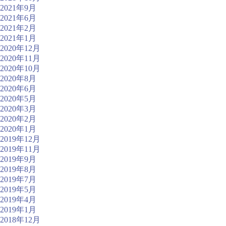
2021年9月
2021年6月
2021年2月
2021年1月
2020年12月
2020年11月
2020年10月
2020年8月
2020年6月
2020年5月
2020年3月
2020年2月
2020年1月
2019年12月
2019年11月
2019年9月
2019年8月
2019年7月
2019年5月
2019年4月
2019年1月
2018年12月