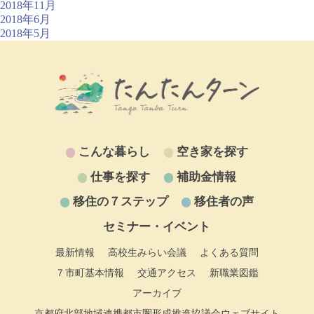
2018年11月
2018年6月
2018年5月
こんな暮らし
空き家を探す
仕事を探す
補助金情報
移住の７ステップ
移住者の声
セミナー・イベント
最新情報
高校生みらい会議
よくある質問
７市町基本情報
交通アクセス
新職業図鑑
アーカイブ
京都府北部地域連携都市圏形成推進協議会ウェブサイト