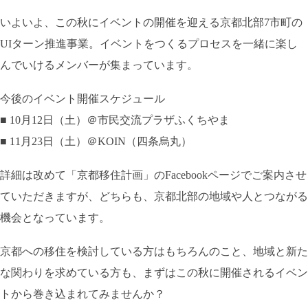
いよいよ、この秋にイベントの開催を迎える京都北部7市町の
UIターン推進事業。イベントをつくるプロセスを一緒に楽し
んでいけるメンバーが集まっています。
今後のイベント開催スケジュール
■ 10月12日（土）＠市民交流プラザふくちやま
■ 11月23日（土）＠KOIN（四条烏丸）
詳細は改めて「京都移住計画」のFacebookページでご案内させ
ていただきますが、どちらも、京都北部の地域や人とつながる
機会となっています。
京都への移住を検討している方はもちろんのこと、地域と新た
な関わりを求めている方も、まずはこの秋に開催されるイベン
トから巻き込まれてみませんか？