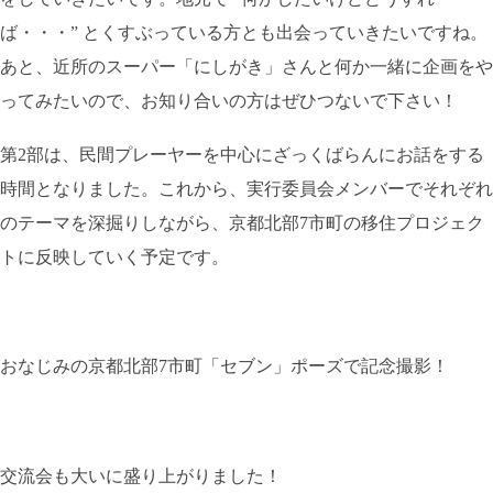
ば・・・” とくすぶっている方とも出会っていきたいですね。
あと、近所のスーパー「にしがき」さんと何か一緒に企画をや
ってみたいので、お知り合いの方はぜひつないで下さい！
第2部は、民間プレーヤーを中心にざっくばらんにお話をする
時間となりました。これから、実行委員会メンバーでそれぞれ
のテーマを深掘りしながら、京都北部7市町の移住プロジェク
トに反映していく予定です。
おなじみの京都北部7市町「セブン」ポーズで記念撮影！
交流会も大いに盛り上がりました！