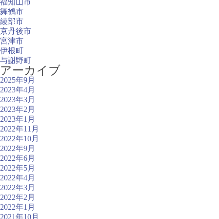
福知山市
舞鶴市
綾部市
京丹後市
宮津市
伊根町
与謝野町
アーカイブ
2025年9月
2023年4月
2023年3月
2023年2月
2023年1月
2022年11月
2022年10月
2022年9月
2022年6月
2022年5月
2022年4月
2022年3月
2022年2月
2022年1月
2021年10月