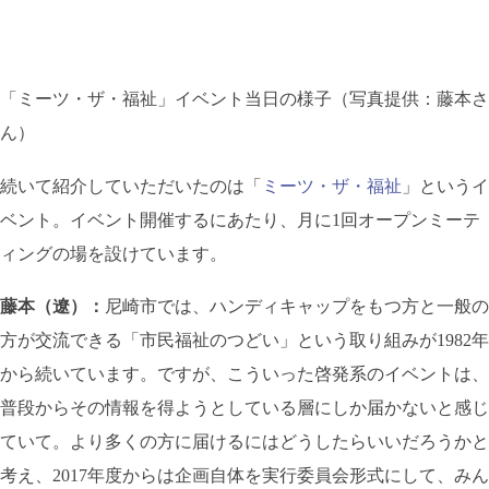
「ミーツ・ザ・福祉」イベント当日の様子（写真提供：藤本さ
ん）
続いて紹介していただいたのは「
ミーツ・ザ・福祉
」というイ
ベント。イベント開催するにあたり、月に1回オープンミーテ
ィングの場を設けています。
藤本（遼）：
尼崎市では、ハンディキャップをもつ方と一般の
方が交流できる「市民福祉のつどい」という取り組みが1982年
から続いています。ですが、こういった啓発系のイベントは、
普段からその情報を得ようとしている層にしか届かないと感じ
ていて。より多くの方に届けるにはどうしたらいいだろうかと
考え、2017年度からは企画自体を実行委員会形式にして、みん