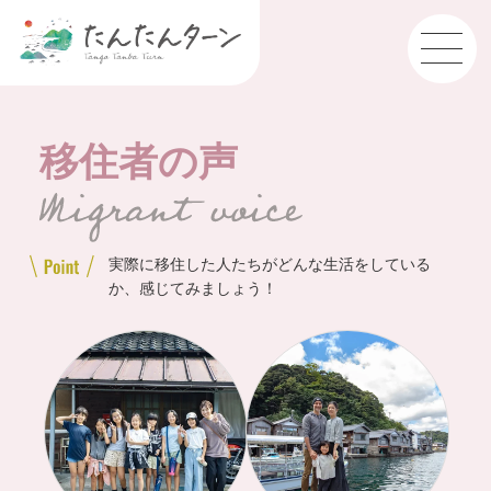
移住者の声
実際に移住した人たちがどんな生活をしている
か、感じてみましょう！