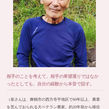
相手のことを考えて、相手の希望通りではなか
ったとしても、自分の経験から本音で話す。
（泉さんは、舞鶴市の西方寺平地区で60年以上、農業
を営んでおられる大ベテラン農家。約20年前から移住