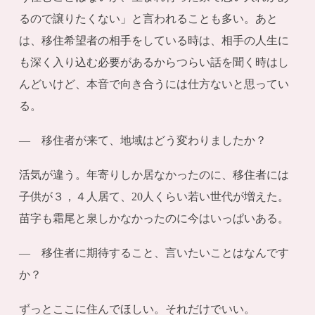
るので譲りたくない」と言われることも多い。あと
は、移住希望者の相手をしている時は、相手の人生に
も深く入り込む必要があるからつらい話を聞く時はし
んどいけど、本音で向き合うには仕方ないと思ってい
る。
― 移住者が来て、地域はどう変わりましたか？
活気が違う。年寄りしか居なかったのに、移住者には
子供が３，４人居て、20人くらい若い世代が増えた。
苗字も霜尾と泉しかなかったのに今はいっぱいある。
― 移住者に期待すること、言いたいことはなんです
か？
ずっとここに住んでほしい。それだけでいい。