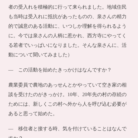
者の受入れを積極的に行って来られました。地域住民
も当時は受入れに抵抗があったものの、泉さんの精力
的で誠意のある活動に、いつしか理解を得られるよう
に。今では泉さんの人柄に惹かれ、西方寺にやってく
る若者でいっぱいになりました。そんな泉さんに、活
動について聞いてみました）
― この活動を始めたきっかけはなんですか？
農業委員で農地のあっせんとかやっていて空き家の相
談を受けたのがきっかけ。10年、20年先の村の存続の
ためには、新しくこの村へ外から人を呼び込む必要が
あると思って始めた。
― 移住者と接する時、気を付けていることはなんで