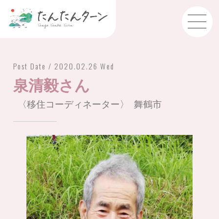
Post Date / 2020.02.26 Wed
泉清毅さん
〈移住コーディネーター〉 舞鶴市