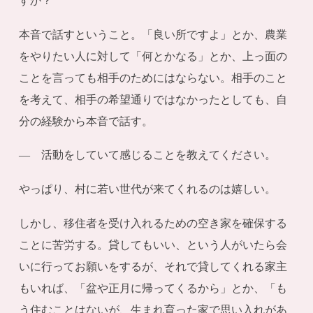
すか？
本音で話すということ。「良い所ですよ」とか、農業
をやりたい人に対して「何とかなる」とか、上っ面の
ことを言っても相手のためにはならない。相手のこと
を考えて、相手の希望通りではなかったとしても、自
分の経験から本音で話す。
― 活動をしていて感じることを教えてください。
やっぱり、村に若い世代が来てくれるのは嬉しい。
しかし、移住者を受け入れるための空き家を確保する
ことに苦労する。貸してもいい、という人がいたら会
いに行ってお願いをするが、それで貸してくれる家主
もいれば、「盆や正月に帰ってくるから」とか、「も
う住むことはないが、生まれ育った家で思い入れがあ