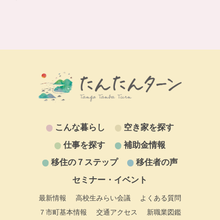
こんな暮らし
空き家を探す
仕事を探す
補助金情報
移住の７ステップ
移住者の声
セミナー・イベント
最新情報
高校生みらい会議
よくある質問
７市町基本情報
交通アクセス
新職業図鑑