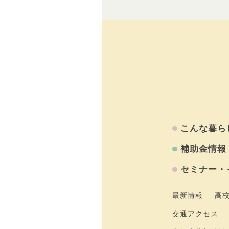
こんな暮ら
補助金情報
セミナー・
最新情報
高
交通アクセス