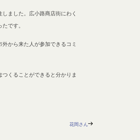
住しました。広小路商店街にわく
ったです。
市外から来た人が参加できるコミ
はつくることができると分かりま
花岡さん