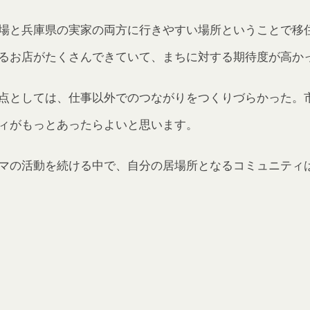
場と兵庫県の実家の両方に行きやすい場所ということで移
るお店がたくさんできていて、まちに対する期待度が高か
点としては、仕事以外でのつながりをつくりづらかった。
ィがもっとあったらよいと思います。
マの活動を続ける中で、自分の居場所となるコミュニティ