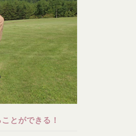
ることができる！