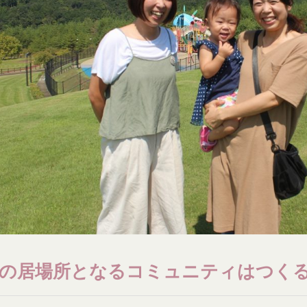
分の居場所となるコミュニティはつく