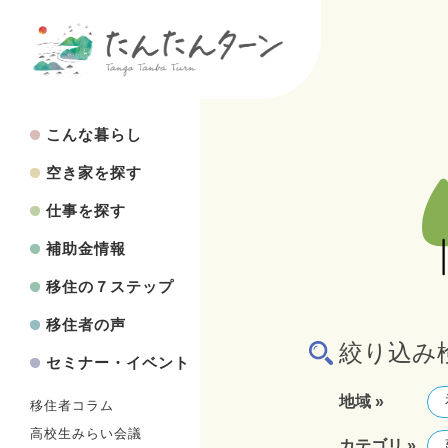
こんな暮らし
空き家を探す
仕事を探す
補助金情報
移住の７ステップ
移住者の声
絞り込み
セミナー・イベント
地域 »
移住者コラム
高校生みらい会議
カテゴリ »