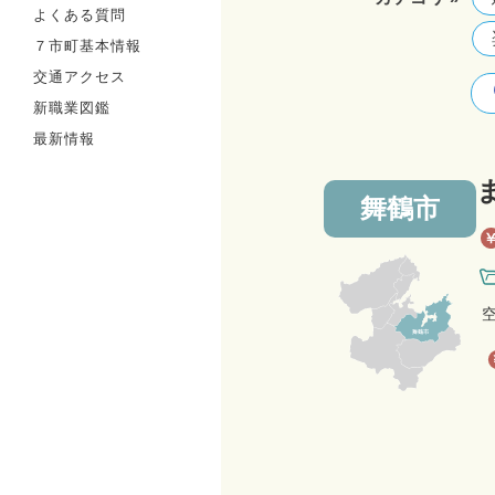
よくある質問
７市町基本情報
交通アクセス
新職業図鑑
最新情報
舞鶴市