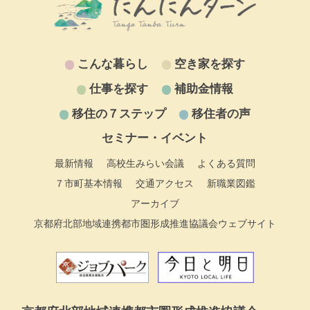
こんな暮らし
空き家を探す
仕事を探す
補助金情報
移住の７ステップ
移住者の声
セミナー・イベント
最新情報
高校生みらい会議
よくある質問
７市町基本情報
交通アクセス
新職業図鑑
アーカイブ
京都府北部地域連携都市圏形成推進協議会ウェブサイト