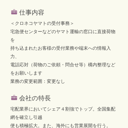
仕事内容
＜クロネコヤマトの受付事務＞
宅急便センターなどのヤマト運輸の窓口に直接荷物
を
持ち込まれたお客様の受付業務や端末への情報入
力、
電話応対（荷物のご依頼・問合せ等）構内整理など
をお願いします
業務の変更範囲：変更なし
会社の特長
宅配業界においてシェア４割強でトップ。全国集配
網を確立し引越
便も積極拡大。また、海外にも営業展開を行う。