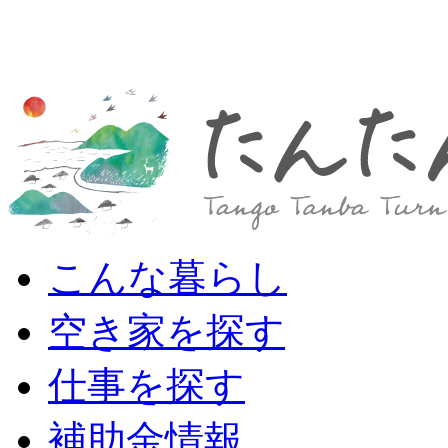
こんな暮らし
空き家を探す
仕事を探す
補助金情報