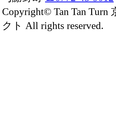
Copyright© Tan Ta
クト All rights reserved.