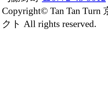
Copyright© Tan Ta
クト All rights reserved.