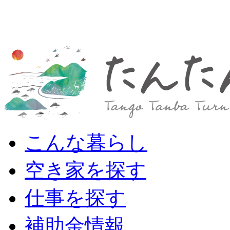
こんな暮らし
空き家を探す
仕事を探す
補助金情報