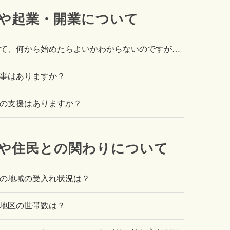
や起業・開業について
て、何から始めたらよいかわからないのですが…
事はありますか？
の支援はありますか？
や住民との関わりについて
の地域の受入れ状況は？
地区の世帯数は？