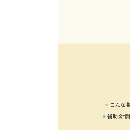
こんな
補助金情