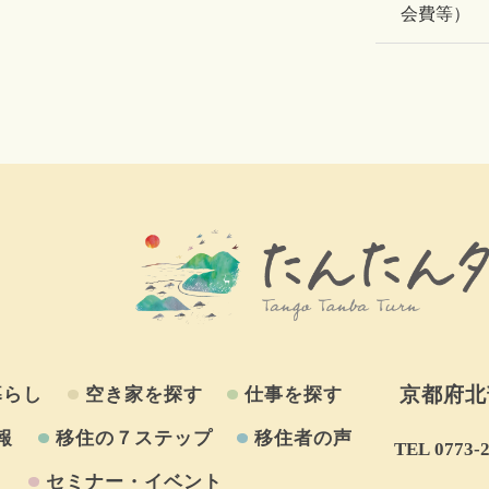
会費等）
京都府北
暮らし
空き家を探す
仕事を探す
報
移住の７ステップ
移住者の声
TEL 0773‐
セミナー・イベント