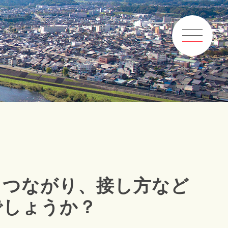
、つながり、接し方など
でしょうか？