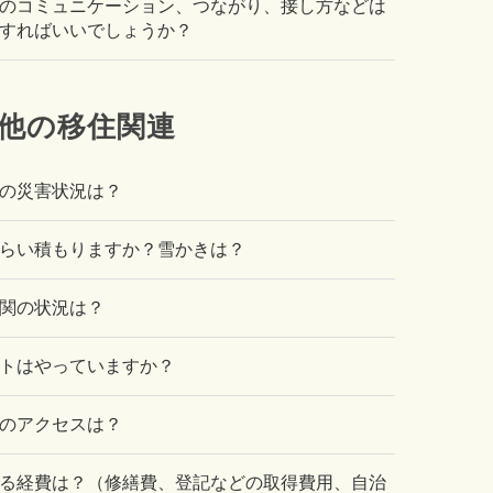
のコミュニケーション、つながり、接し方などは
すればいいでしょうか？
他の移住関連
の災害状況は？
らい積もりますか？雪かきは？
関の状況は？
トはやっていますか？
のアクセスは？
る経費は？（修繕費、登記などの取得費用、自治