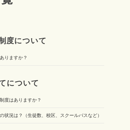
制度について
ありますか？
てについて
制度はありますか？
の状況は？（生徒数、校区、スクールバスなど）