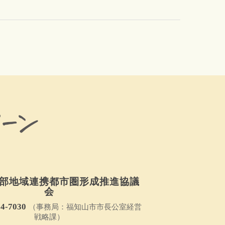
部地域連携都市圏形成推進協議
会
24-7030
（事務局：福知山市市長公室経営
戦略課）