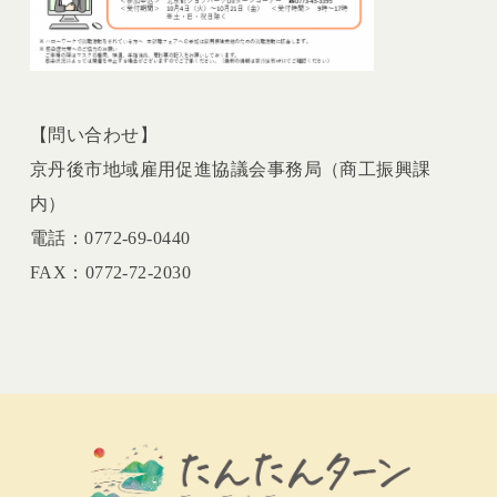
【問い合わせ】
京丹後市地域雇用促進協議会事務局（商工振興課
内）
電話：0772-69-0440
FAX：0772-72-2030