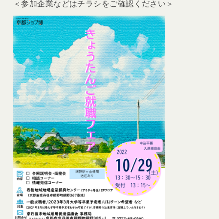
＜参加企業などはチラシをご確認ください＞