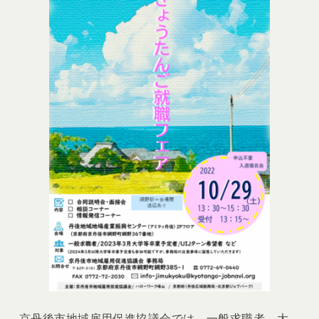
京丹後市地域雇用促進協議会では、一般求職者、大