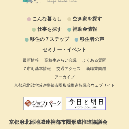
こんな暮らし
空き家を探す
仕事を探す
補助金情報
移住の７ステップ
移住者の声
セミナー・イベント
最新情報
高校生みらい会議
よくある質問
７市町基本情報
交通アクセス
新職業図鑑
アーカイブ
京都府北部地域連携都市圏形成推進協議会ウェブサイト
京都府北部地域連携都市圏形成推進協議会