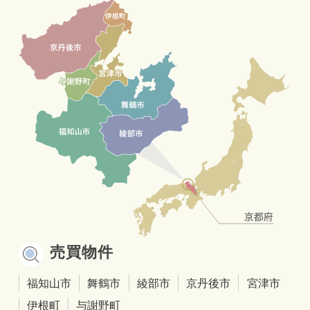
売買物件
福知山市
舞鶴市
綾部市
京丹後市
宮津市
伊根町
与謝野町