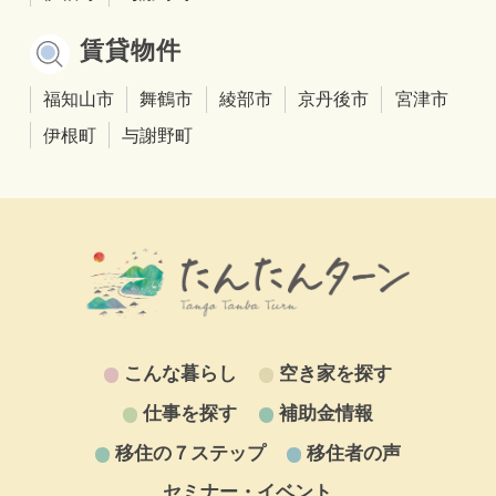
賃貸物件
福知山市
舞鶴市
綾部市
京丹後市
宮津市
伊根町
与謝野町
こんな暮らし
空き家を探す
仕事を探す
補助金情報
移住の７ステップ
移住者の声
セミナー・イベント