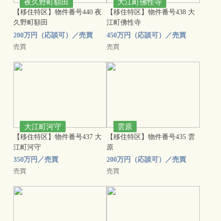
夜久野町額田
大江町佛性寺
【移住特区】物件番号440 夜
【移住特区】物件番号438 大
久野町額田
江町佛性寺
200万円（応談可）／売買
450万円（応談可）／売買
売買
売買
大江町河守
雲原
【移住特区】物件番号437 大
【移住特区】物件番号435 雲
江町河守
原
350万円／売買
200万円（応談可）／売買
売買
売買