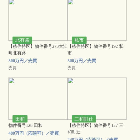
北有路
私市
【移住特区】物件番号273大江
【移住特区】物件番号192 私
町北有路
市
500万円／売買
500万円／売買
売買
売買
田和
三和町辻
物件番号128 田和
【移住特区】物件番号127 三
和町辻
480万円（応談可）／売買
248万円（応談可）／売買