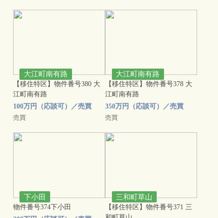
大江町南有路
大江町南有路
【移住特区】物件番号380 大
【移住特区】物件番号378 大
江町南有路
江町南有路
100万円（応談可）／売買
350万円（応談可）／売買
売買
売買
下小田
三和町草山
物件番号374下小田
【移住特区】物件番号371 三
和町草山