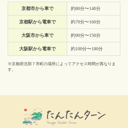
京都市から車で
約80分〜140分
京都駅から電車で
約70分〜160分
大阪市から車で
約90分〜150分
大阪駅から電車で
約100分〜180分
※京都府北部７市町の場所によってアクセス時間が異なりま
す。