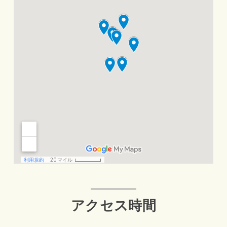
アクセス時間