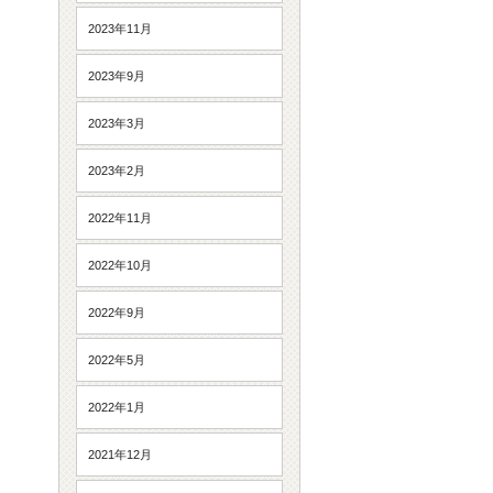
2023年11月
2023年9月
2023年3月
2023年2月
2022年11月
2022年10月
2022年9月
2022年5月
2022年1月
2021年12月