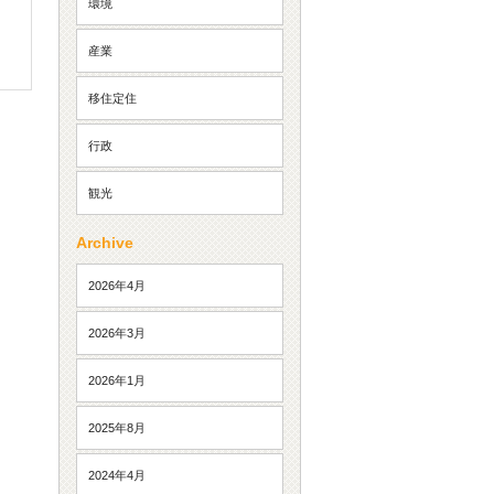
環境
産業
移住定住
行政
観光
Archive
2026年4月
2026年3月
2026年1月
2025年8月
2024年4月