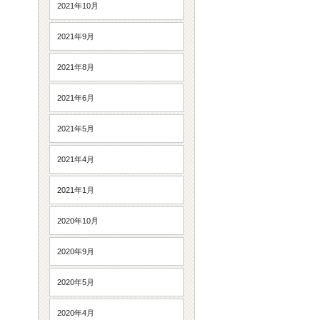
2021年10月
2021年9月
2021年8月
2021年6月
2021年5月
2021年4月
2021年1月
2020年10月
2020年9月
2020年5月
2020年4月