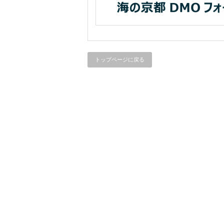
トップページに戻る