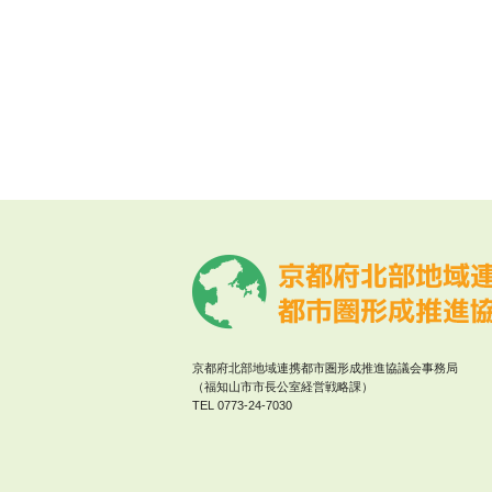
京都府北部地域連携都市圏形成推進協議会事務局
（福知山市市長公室経営戦略課）
TEL 0773‐24-7030