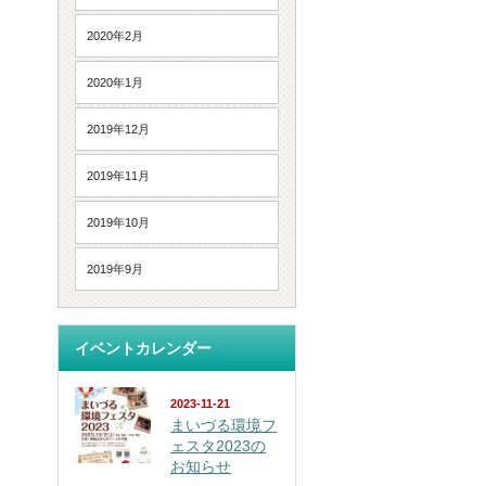
2020年2月
2020年1月
2019年12月
2019年11月
2019年10月
2019年9月
イベントカレンダー
2023-11-21
まいづる環境フ
ェスタ2023の
お知らせ