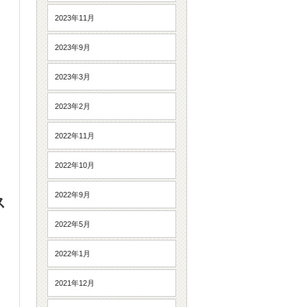
2023年11月
2023年9月
2023年3月
2023年2月
2022年11月
2022年10月
2022年9月
ス
2022年5月
2022年1月
2021年12月