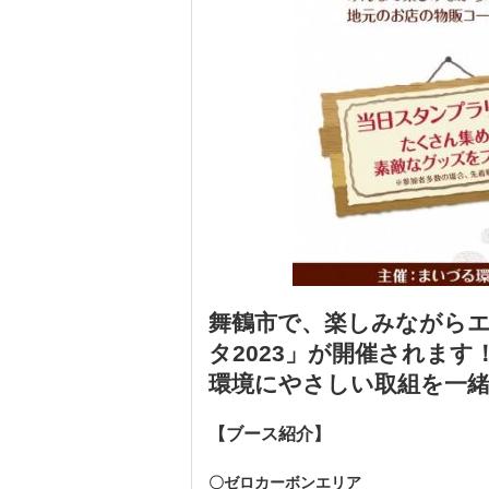
舞鶴市で、楽しみながら
タ2023」が開催されます
環境にやさしい取組を一
【ブース紹介】
〇ゼロカーボンエリア