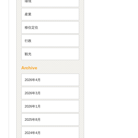
環境
産業
移住定住
行政
観光
Archive
2026年4月
2026年3月
2026年1月
2025年8月
2024年4月