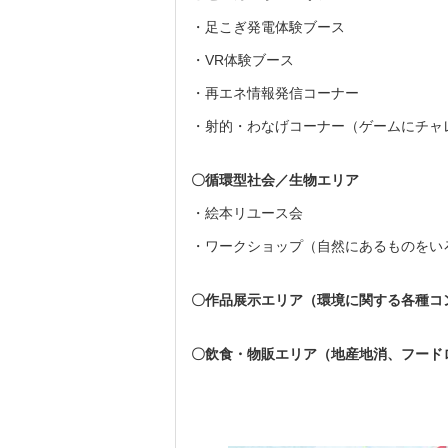
・足こぎ発電体験ブース
・VR体験ブース
・再エネ情報発信コーナー
・射的・わなげコーナー（ゲームにチャ
〇循環型社会／生物エリア
・絵本リユース会
・ワークショップ（自然にあるものをい
〇作品展示エリア（環境に関する各種コ
〇飲食・物販エリア（地産地消、フード