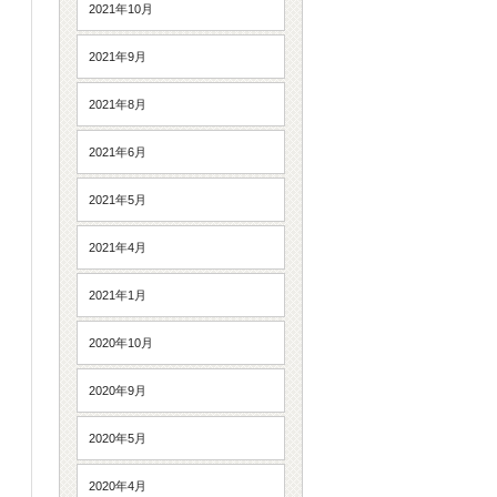
2021年10月
2021年9月
2021年8月
2021年6月
2021年5月
2021年4月
2021年1月
2020年10月
2020年9月
2020年5月
2020年4月