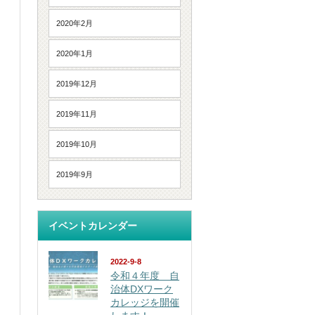
2020年2月
2020年1月
2019年12月
2019年11月
2019年10月
2019年9月
イベントカレンダー
2022-9-8
令和４年度 自
治体DXワーク
カレッジを開催