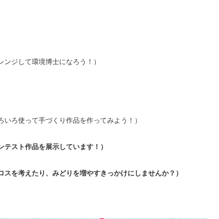
レンジして環境博士になろう！）
ろいろ使って手づくり作品を作ってみよう！）
ンテスト作品を展示しています！）
ロスを考えたり、みどりを増やすきっかけにしませんか？）