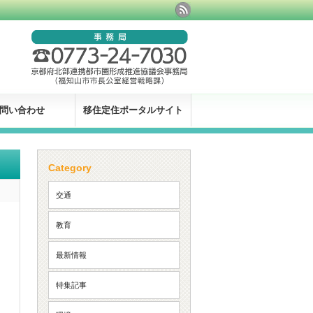
問い合わせ
移住定住ポータルサイト
Category
交通
教育
最新情報
特集記事