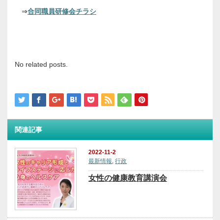
⇒
合同職員研修会チラシ
No related posts.
関連記事
2022-11-2
最新情報
,
行政
女性の健康教育講演会