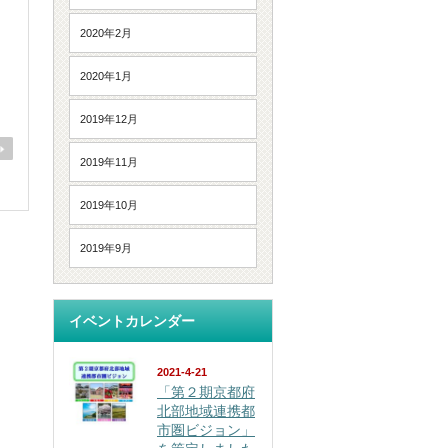
2020年2月
2020年1月
2019年12月
2019年11月
2019年10月
2019年9月
イベントカレンダー
2021-4-21
「第２期京都府
北部地域連携都
市圏ビジョン」