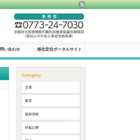
問い合わせ
移住定住ポータルサイト
Category
交通
教育
最新情報
特集記事