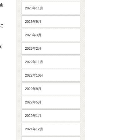
検
2023年11月
2023年9月
に
2023年3月
て
2023年2月
2022年11月
2022年10月
2022年9月
2022年5月
2022年1月
2021年12月