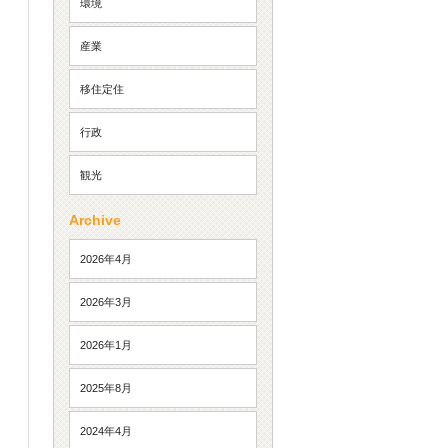
環境
産業
移住定住
行政
観光
Archive
2026年4月
2026年3月
2026年1月
2025年8月
2024年4月