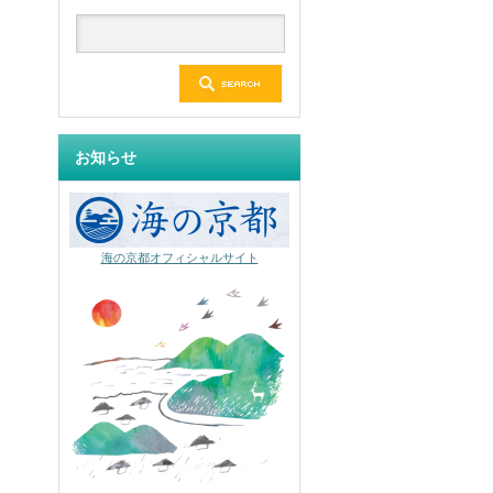
お知らせ
海の京都オフィシャルサイト