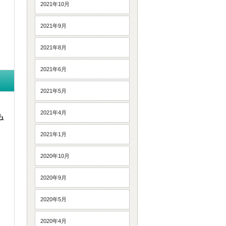
2021年10月
2021年9月
2021年8月
2021年6月
2021年5月
2021年4月
も
2021年1月
2020年10月
2020年9月
2020年5月
2020年4月