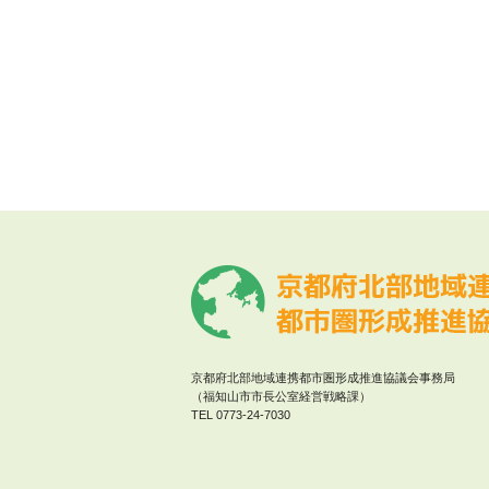
京都府北部地域連携都市圏形成推進協議会事務局
（福知山市市長公室経営戦略課）
TEL 0773‐24-7030