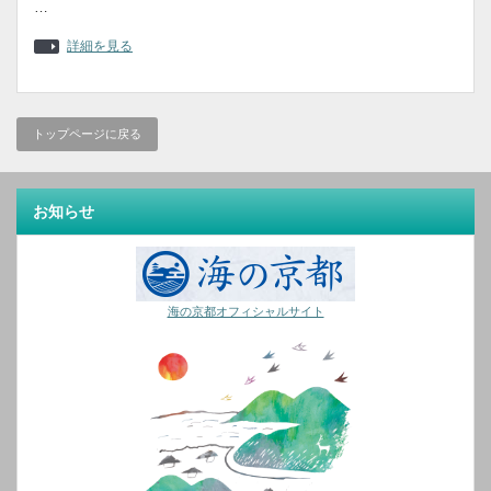
…
詳細を見る
トップページに戻る
お知らせ
海の京都オフィシャルサイト