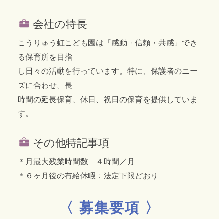
会社の特長
こうりゅう虹こども園は「感動・信頼・共感」でき
る保育所を目指
し日々の活動を行っています。特に、保護者のニー
ズに合わせ、長
時間の延長保育、休日、祝日の保育を提供していま
す。
その他特記事項
＊月最大残業時間数 ４時間／月
＊６ヶ月後の有給休暇：法定下限どおり
〈 募集要項 〉