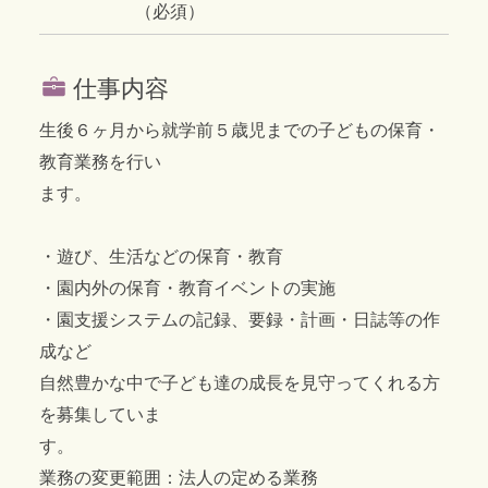
（必須）
仕事内容
生後６ヶ月から就学前５歳児までの子どもの保育・
教育業務を行い
ます。
・遊び、生活などの保育・教育
・園内外の保育・教育イベントの実施
・園支援システムの記録、要録・計画・日誌等の作
成など
自然豊かな中で子ども達の成長を見守ってくれる方
を募集していま
す。
業務の変更範囲：法人の定める業務