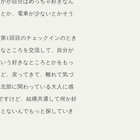
とかが自分はめっちゃ好きなん
きとか、電車が少ないとかそう
第1回目のチェックインのとき
きなところを交流して、自分が
ういう好きなところとかをもっ
けど、戻ってきて、離れて気づ
府北部に関わっている大人に感
ですけど、結構共通して何か好
ことないんでもっと探していき