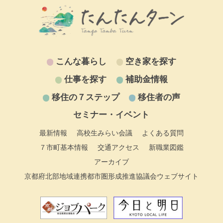
こんな暮らし
空き家を探す
仕事を探す
補助金情報
移住の７ステップ
移住者の声
セミナー・イベント
最新情報
高校生みらい会議
よくある質問
７市町基本情報
交通アクセス
新職業図鑑
アーカイブ
京都府北部地域連携都市圏形成推進協議会ウェブサイト