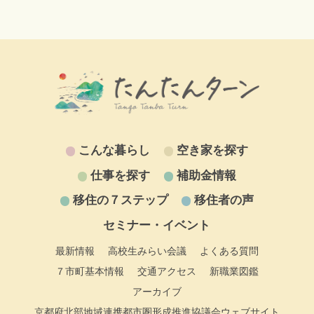
こんな暮らし
空き家を探す
仕事を探す
補助金情報
移住の７ステップ
移住者の声
セミナー・イベント
最新情報
高校生みらい会議
よくある質問
７市町基本情報
交通アクセス
新職業図鑑
アーカイブ
京都府北部地域連携都市圏形成推進協議会ウェブサイト