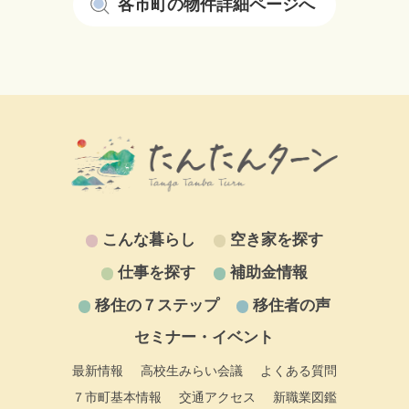
各市町の物件詳細ページへ
こんな暮らし
空き家を探す
仕事を探す
補助金情報
移住の７ステップ
移住者の声
セミナー・イベント
最新情報
高校生みらい会議
よくある質問
７市町基本情報
交通アクセス
新職業図鑑