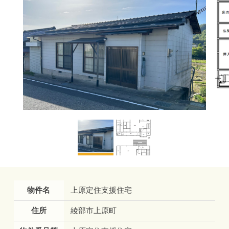
物件名
上原定住支援住宅
住所
綾部市上原町