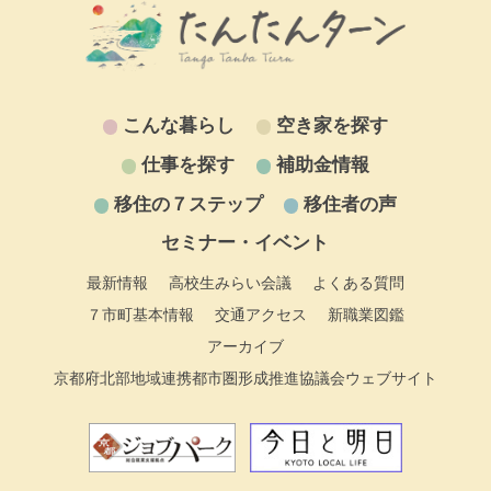
こんな暮らし
空き家を探す
仕事を探す
補助金情報
移住の７ステップ
移住者の声
セミナー・イベント
最新情報
高校生みらい会議
よくある質問
７市町基本情報
交通アクセス
新職業図鑑
アーカイブ
京都府北部地域連携都市圏形成推進協議会ウェブサイト